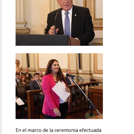
En el marco de la ceremonia efectuada