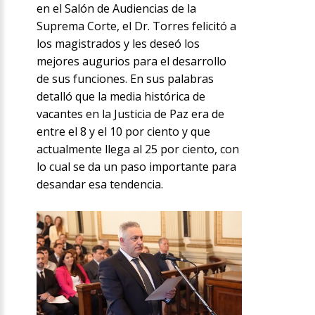
en el Salón de Audiencias de la
Suprema Corte, el Dr. Torres felicitó a
los magistrados y les deseó los
mejores augurios para el desarrollo
de sus funciones. En sus palabras
detalló que la media histórica de
vacantes en la Justicia de Paz era de
entre el 8 y el 10 por ciento y que
actualmente llega al 25 por ciento, con
lo cual se da un paso importante para
desandar esa tendencia.