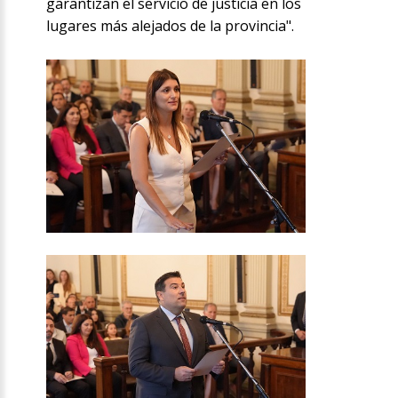
garantizan el servicio de justicia en los
lugares más alejados de la provincia".