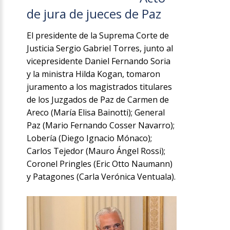
de jura de jueces de Paz
El presidente de la Suprema Corte de
Justicia Sergio Gabriel Torres, junto al
vicepresidente Daniel Fernando Soria
y la ministra Hilda Kogan, tomaron
juramento a los magistrados titulares
de los Juzgados de Paz de Carmen de
Areco (María Elisa Bainotti); General
Paz (Mario Fernando Cosser Navarro);
Lobería (Diego Ignacio Mónaco);
Carlos Tejedor (Mauro Ángel Rossi);
Coronel Pringles (Eric Otto Naumann)
y Patagones (Carla Verónica Ventuala).