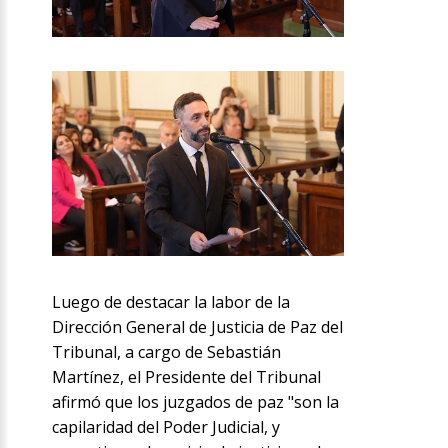
Luego de destacar la labor de la
Dirección General de Justicia de Paz del
Tribunal, a cargo de Sebastián
Martínez, el Presidente del Tribunal
afirmó que los juzgados de paz "son la
capilaridad del Poder Judicial, y