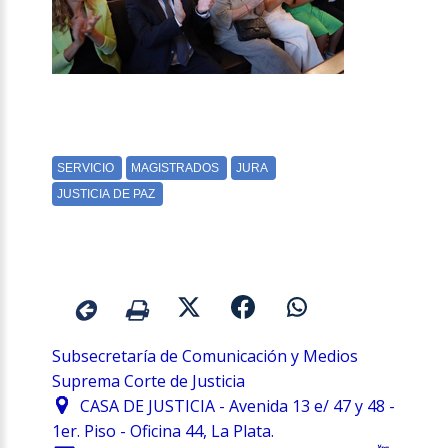
Subsecretaría de Comunicación y Medios
Suprema Corte de Justicia
CASA DE JUSTICIA - Avenida 13 e/ 47 y 48 -
1er. Piso - Oficina 44, La Plata.