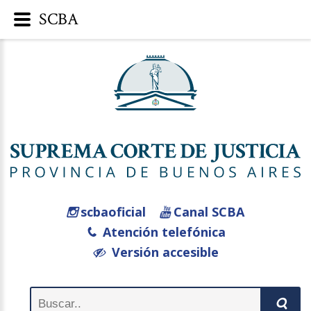
SCBA
scbaoficial
Canal SCBA
Atención telefónica
Versión accesible