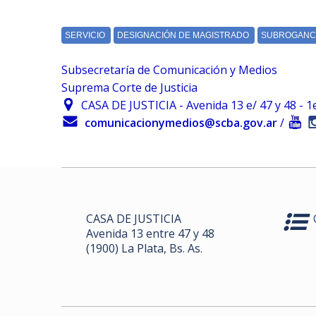
Subsecretaría de Comunicación y Medios
Suprema Corte de Justicia
CASA DE JUSTICIA - Avenida 13 e/ 47 y 48 - 1er.
comunicacionymedios@scba.gov.ar
/
CASA DE JUSTICIA
Avenida 13 entre 47 y 48
(1900) La Plata, Bs. As.