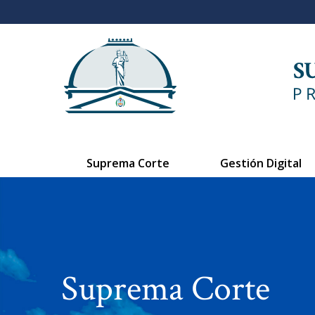
Suprema Corte
Gestión Digital
Suprema Corte