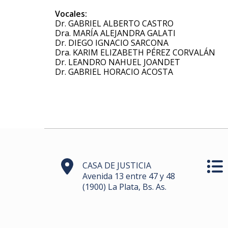
Vocales:
Dr. GABRIEL ALBERTO CASTRO
Dra. MARÍA ALEJANDRA GALATI
Dr. DIEGO IGNACIO SARCONA
Dra. KARIM ELIZABETH PÉREZ CORVALÁN
Dr. LEANDRO NAHUEL JOANDET
Dr. GABRIEL HORACIO ACOSTA
CASA DE JUSTICIA
Avenida 13 entre 47 y 48
(1900) La Plata, Bs. As.