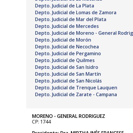
Depto. Judicial de La Plata
Depto. Judicial de Lomas de Zamora
Depto. Judicial de Mar del Plata
Depto. Judicial de Mercedes
Depto. Judicial de Moreno - General Rodri
Depto. Judicial de Morón
Depto. Judicial de Necochea
Depto. Judicial de Pergamino
Depto. Judicial de Quilmes
Depto. Judicial de San Isidro
Depto. Judicial de San Martín
Depto. Judicial de San Nicolás
Depto. Judicial de Trenque Lauquen
Depto. Judicial de Zarate - Campana
MORENO - GENERAL RODRIGUEZ
CP: 1744
Presidente: Dra. MIRTHA INÉS FRANCESE