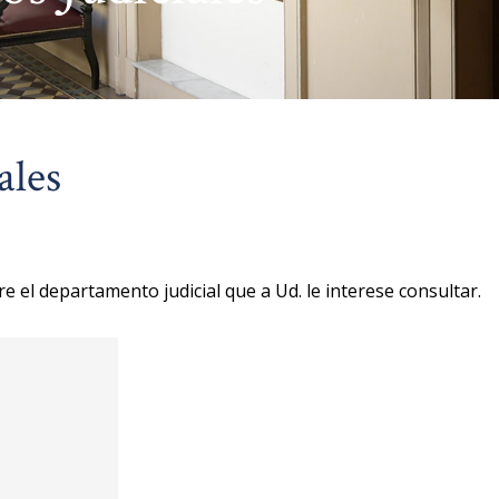
ales
e el departamento judicial que a Ud. le interese consultar.