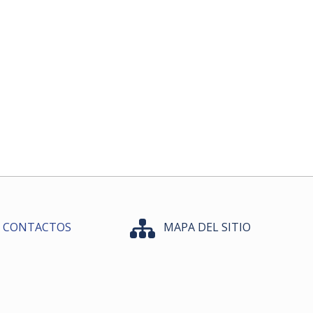
CONTACTOS
MAPA DEL SITIO