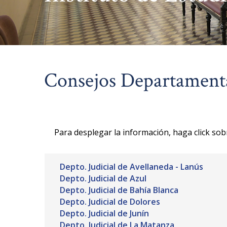
Consejos Departament
Para desplegar la información, haga click sobr
Depto. Judicial de Avellaneda - Lanús
Depto. Judicial de Azul
Depto. Judicial de Bahía Blanca
Depto. Judicial de Dolores
Depto. Judicial de Junín
Depto. Judicial de La Matanza