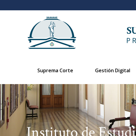
Suprema Corte
Gestión Digital
Instituto de Estudi