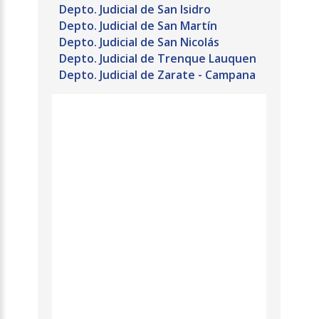
Depto. Judicial de San Isidro
Depto. Judicial de San Martín
Depto. Judicial de San Nicolás
Depto. Judicial de Trenque Lauquen
Depto. Judicial de Zarate - Campana