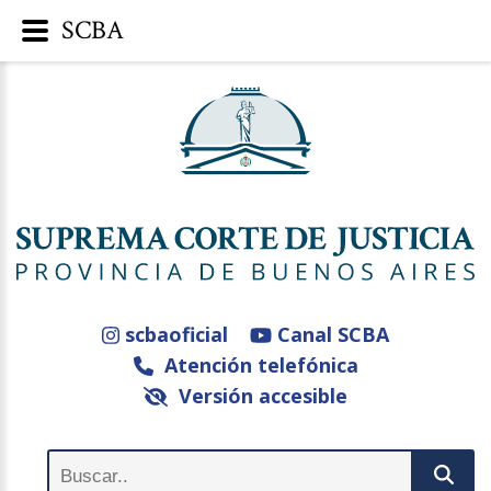
SCBA
scbaoficial
Canal SCBA
Atención telefónica
Versión accesible