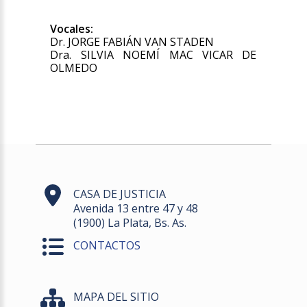
Vocales:
Dr. JORGE FABIÁN VAN STADEN
Dra. SILVIA NOEMÍ MAC VICAR DE
OLMEDO
CASA DE JUSTICIA
Avenida 13 entre 47 y 48
(1900) La Plata, Bs. As.
CONTACTOS
MAPA DEL SITIO