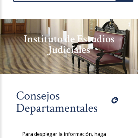
Instituto de Estudios
Judiciales
Consejos
Departamentales
Para desplegar la información, haga