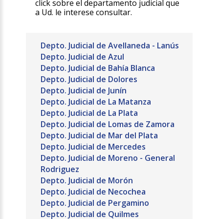
click sobre el departamento judicial que
a Ud. le interese consultar.
Depto. Judicial de Avellaneda - Lanús
Depto. Judicial de Azul
Depto. Judicial de Bahía Blanca
Depto. Judicial de Dolores
Depto. Judicial de Junín
Depto. Judicial de La Matanza
Depto. Judicial de La Plata
Depto. Judicial de Lomas de Zamora
Depto. Judicial de Mar del Plata
Depto. Judicial de Mercedes
Depto. Judicial de Moreno - General
Rodriguez
Depto. Judicial de Morón
Depto. Judicial de Necochea
Depto. Judicial de Pergamino
Depto. Judicial de Quilmes