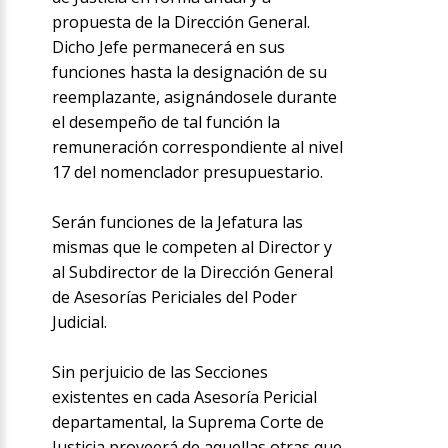
propuesta de la Dirección General.
Dicho Jefe permanecerá en sus
funciones hasta la designación de su
reemplazante, asignándosele durante
el desempeño de tal función la
remuneración correspondiente al nivel
17 del nomenclador presupuestario.
Serán funciones de la Jefatura las
mismas que le competen al Director y
al Subdirector de la Dirección General
de Asesorías Periciales del Poder
Judicial.
Sin perjuicio de las Secciones
existentes en cada Asesoría Pericial
departamental, la Suprema Corte de
Justicia proveerá de aquellas otras que