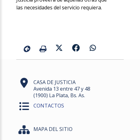
las necesidades del servicio requiera.
CASA DE JUSTICIA
Avenida 13 entre 47 y 48
(1900) La Plata, Bs. As.
CONTACTOS
MAPA DEL SITIO