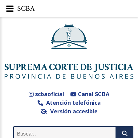
SCBA
scbaoficial
Canal SCBA
Atención telefónica
Versión accesible