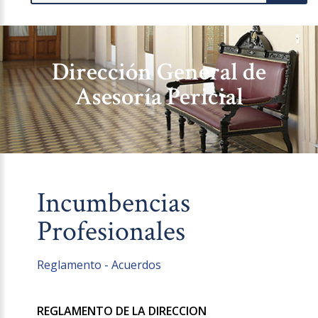
Dirección General de
Asesoría Pericial
Incumbencias
Profesionales
Reglamento - Acuerdos
REGLAMENTO DE LA DIRECCION