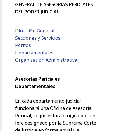
GENERAL DE ASESORIAS PERICIALES
DEL PODER JUDICIAL
Dirección General
Secciones y Servicios
Peritos
Departamentales
Organización Administrativa
Asesorías Periciales
Departamentales
En cada departamento judicial
funcionará una Oficina de Asesoría
Pericial, la que estará dirigida por un
Jefe designado por la Suprema Corte
de Justicia en forma anual y a