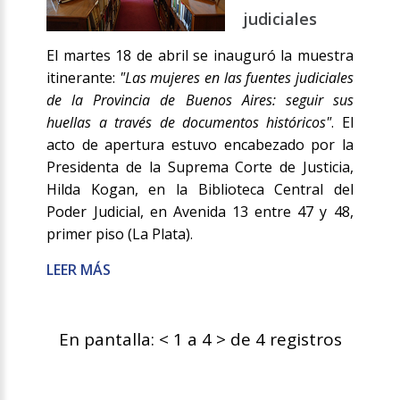
judiciales
El martes 18 de abril se inauguró la muestra
itinerante:
"Las mujeres en las fuentes judiciales
de la Provincia de Buenos Aires: seguir sus
huellas a través de documentos históricos"
. El
acto de apertura estuvo encabezado por la
Presidenta de la Suprema Corte de Justicia,
Hilda Kogan, en la Biblioteca Central del
Poder Judicial, en Avenida 13 entre 47 y 48,
primer piso (La Plata).
LEER MÁS
En pantalla: < 1 a 4 > de 4 registros