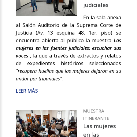
judiciales
En la sala anexa
al Salón Auditorio de la Suprema Corte de
Justicia (Av. 13 esquina 48, 1er. piso) se
encuentra abierta al público la muestra
Las
mujeres en las fuentes judiciales: escuchar sus
voces
, la que a través de extractos y relatos
de expedientes históricos seleccionados
"recupera huellas que las mujeres dejaron en su
andar por tribunales"
.
LEER MÁS
MUESTRA
ITINERANTE
Las mujeres
en las