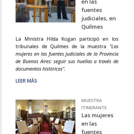
en las
fuentes
judiciales, en
Quilmes
La Ministra Hilda Kogan participó en los
tribunales de Quilmes de la muestra
"Las
mujeres en las fuentes judiciales de la Provincia
de Buenos Aires: seguir sus huellas a través de
documentos históricos".
LEER MÁS
MUESTRA
ITINERANTE
Las mujeres
en las
fuentes