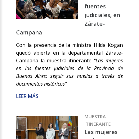
fuentes
judiciales, en
Zárate-
Campana
Con la presencia de la ministra Hilda Kogan
quedó abierta en la departamental Zárate-
Campana la muestra itinerante
"Las mujeres
en las fuentes judiciales de la Provincia de
Buenos Aires: seguir sus huellas a través de
documentos históricos"
.
LEER MÁS
MUESTRA
ITINERANTE
Las mujeres