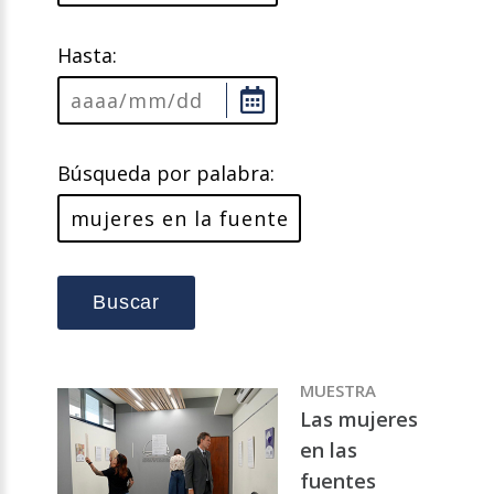
Hasta:
Búsqueda por palabra:
Buscar
MUESTRA
Las mujeres
en las
fuentes