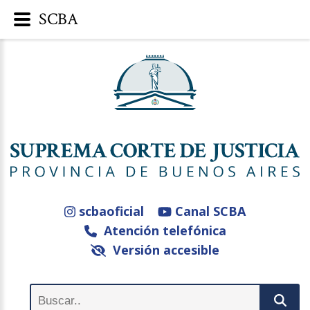
SCBA
scbaoficial
Canal SCBA
Atención telefónica
Versión accesible