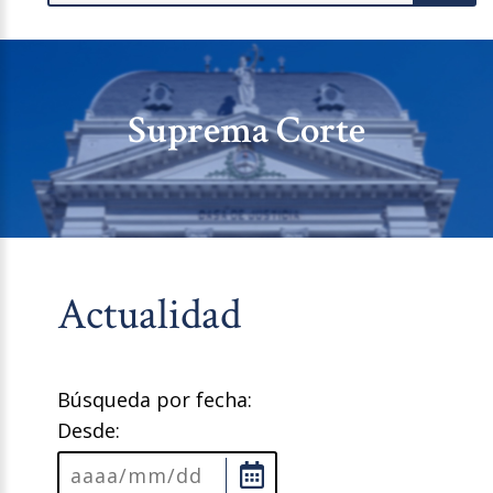
Suprema Corte
Actualidad
Búsqueda por fecha:
Desde: