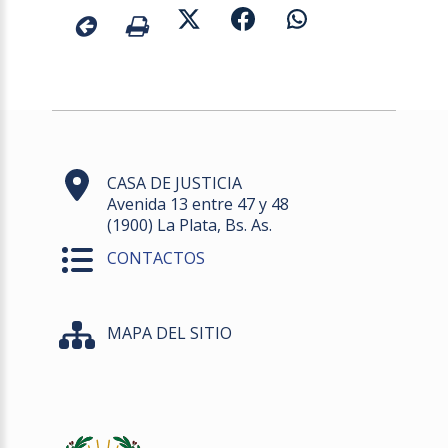
CASA DE JUSTICIA
Avenida 13 entre 47 y 48
(1900) La Plata, Bs. As.
CONTACTOS
MAPA DEL SITIO