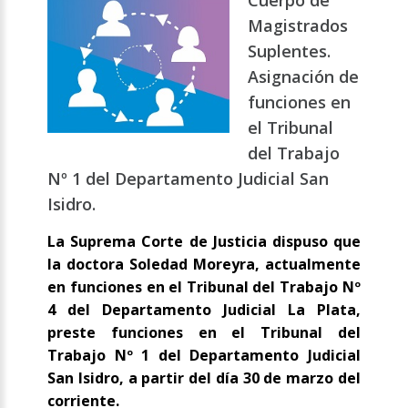
Cuerpo de
Magistrados
Suplentes.
Asignación de
funciones en
el Tribunal
del Trabajo
Nº 1 del Departamento Judicial San
Isidro.
La Suprema Corte de Justicia dispuso que
la doctora Soledad Moreyra, actualmente
en funciones en el Tribunal del Trabajo Nº
4 del Departamento Judicial La Plata,
preste funciones en el Tribunal del
Trabajo Nº 1 del Departamento Judicial
San Isidro, a partir del día 30 de marzo del
corriente.