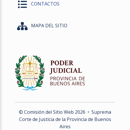
CONTACTOS
MAPA DEL SITIO
© Comisión del Sitio Web
2026
• Suprema
Corte de Justicia de la Provincia de Buenos
Aires