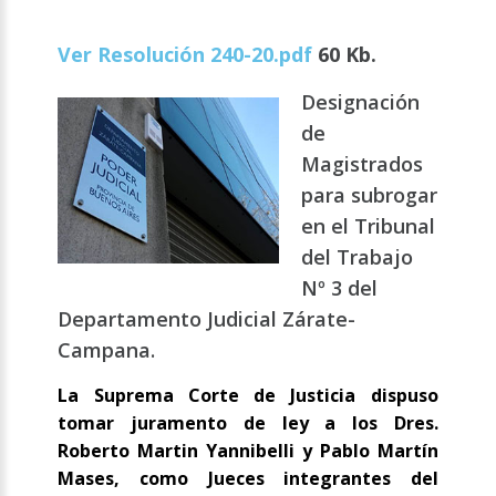
Ver Resolución 240-20.pdf
60 Kb.
Designación
de
Magistrados
para subrogar
en el Tribunal
del Trabajo
Nº 3 del
Departamento Judicial Zárate-
Campana.
La Suprema Corte de Justicia dispuso
tomar juramento de ley a los Dres.
Roberto Martin Yannibelli y Pablo Martín
Mases, como Jueces integrantes del