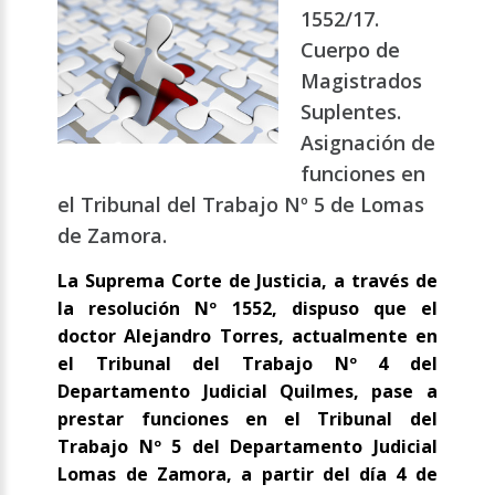
1552/17.
Cuerpo de
Magistrados
Suplentes.
Asignación de
funciones en
el Tribunal del Trabajo Nº 5 de Lomas
de Zamora.
La Suprema Corte de Justicia, a través de
la resolución Nº 1552, dispuso que el
doctor Alejandro Torres, actualmente en
el Tribunal del Trabajo Nº 4 del
Departamento Judicial Quilmes, pase a
prestar funciones en el Tribunal del
Trabajo Nº 5 del Departamento Judicial
Lomas de Zamora, a partir del día 4 de