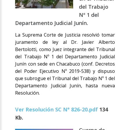
del Trabajo
Nº 1 del
Departamento Judicial Junín.
La Suprema Corte de Justicia resolvió tomar
juramento de ley al Dr. Javier Alberto
Bertolotti, como Juez integrante del Tribunal
del Trabajo Nº 1 del Departamento Judicial
Junín con sede en Chacabuco (conf. Decretos
del Poder Ejecutivo Nº 2019-538) y dispuso
que subrogue el Tribunal del Trabajo Nº 1 del
Departamento Judicial Junín, hasta nueva
Resolución.
Ver Resolución SC N° 826-20.pdf
134
Kb.