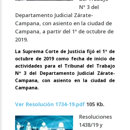
Nº 3 del
Departamento Judicial Zárate-
Campana, con asiento en la ciudad de
Campana, a partir del 1º de octubre de
2019.
La Suprema Corte de Justicia fijó el 1º de
octubre de 2019 como fecha de inicio de
actividades para el Tribunal del Trabajo
Nº 3 del Departamento Judicial Zárate-
Campana, con asiento en la ciudad de
Campana.
Ver Resolución 1734-19.pdf
105 Kb.
Resoluciones
1438/19 y