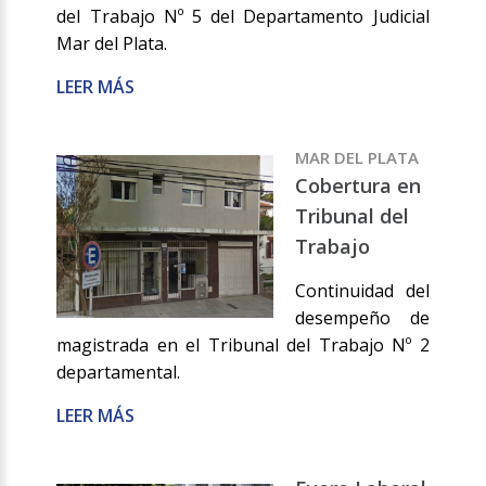
del Trabajo Nº 5 del Departamento Judicial
Mar del Plata.
LEER MÁS
MAR DEL PLATA
Cobertura en
Tribunal del
Trabajo
Continuidad del
desempeño de
magistrada en el Tribunal del Trabajo Nº 2
departamental.
LEER MÁS