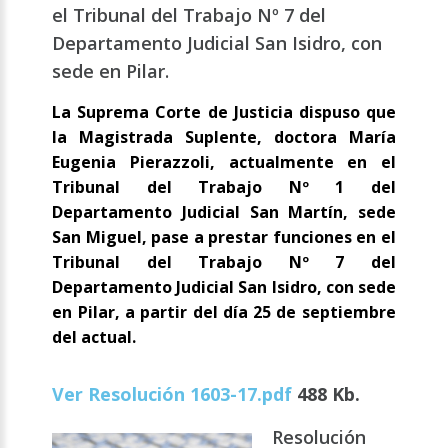
el Tribunal del Trabajo Nº 7 del
Departamento Judicial San Isidro, con
sede en Pilar.
La Suprema Corte de Justicia dispuso que
la Magistrada Suplente, doctora María
Eugenia Pierazzoli, actualmente en el
Tribunal del Trabajo Nº 1 del
Departamento Judicial San Martín, sede
San Miguel, pase a prestar funciones en el
Tribunal del Trabajo Nº 7 del
Departamento Judicial San Isidro, con sede
en Pilar, a partir del día 25 de septiembre
del actual.
Ver Resolución 1603-17.pdf
488 Kb.
Resolución