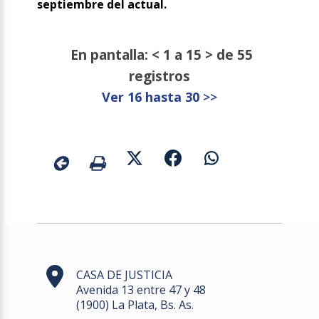
septiembre del actual.
En pantalla: < 1 a 15 > de 55
registros
Ver 16 hasta 30
>>
CASA DE JUSTICIA
Avenida 13 entre 47 y 48
(1900) La Plata, Bs. As.