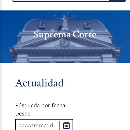
Suprema Corte
Actualidad
Búsqueda por fecha:
Desde: