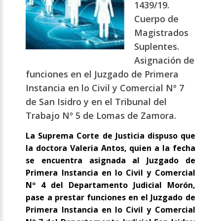
1439/19.
Cuerpo de
Magistrados
Suplentes.
Asignación de
funciones en el Juzgado de Primera
Instancia en lo Civil y Comercial Nº 7
de San Isidro y en el Tribunal del
Trabajo Nº 5 de Lomas de Zamora.
La Suprema Corte de Justicia dispuso que
la doctora Valeria Antos, quien a la fecha
se encuentra asignada al Juzgado de
Primera Instancia en lo Civil y Comercial
Nº 4 del Departamento Judicial Morón,
pase a prestar funciones en el Juzgado de
Primera Instancia en lo Civil y Comercial