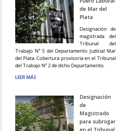
Fuero Laboral
de Mar del
Plata
Designación de
magistrada del
Tribunal del
Trabajo Nº 5 del Departamento Judicial Mar
del Plata. Cobertura provisoria en el Tribunal
del Trabajo Nº 2 de dicho Departamento.
LEER MÁS
Designación
de
Magistrado
para subrogar
en el Tribunal