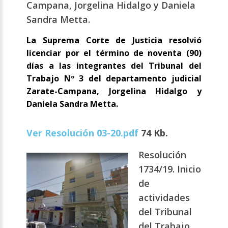
Campana, Jorgelina Hidalgo y Daniela
Sandra Metta.
La Suprema Corte de Justicia resolvió
licenciar por el término de noventa (90)
días a las integrantes del Tribunal del
Trabajo Nº 3 del departamento judicial
Zarate-Campana, Jorgelina Hidalgo y
Daniela Sandra Metta.
Ver Resolución 03-20.pdf
74 Kb.
Resolución
1734/19. Inicio
de
actividades
del Tribunal
del Trabajo