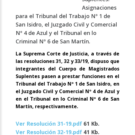
Asignaciones
para el Tribunal del Trabajo Nº 1 de
San Isidro, el Juzgado Civil y Comercial
Nº 4 de Azul y el Tribunal en lo
Criminal Nº 6 de San Martín.
La Suprema Corte de Justicia, a través de
las resoluciones 31, 32 y 33/19, dispuso que
integrantes del Cuerpo de Magistrados
Suplentes pasen a prestar funciones en el
Tribunal del Trabajo Nº 1 de San Isidro, en
el Juzgado Civil y Comercial Nº 4 de Azul y
en el Tribunal en lo Criminal Nº 6 de San
Martín, respectivamente.
Ver Resolución 31-19.pdf
61 Kb.
Ver Resolución 32-19.pdf
41 Kb.