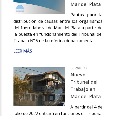
Mar del Plata
Pautas para la
distribución de causas entre los organismos
del fuero laboral de Mar del Plata a partir de
la puesta en funcionamiento del Tribunal del
Trabajo Nº 5 de la referida departamental.
LEER MÁS
SERVICIO
Nuevo
Tribunal del
Trabajo en
Mar del Plata
A partir del 4 de
julio de 2022 entrará en funciones el Tribunal