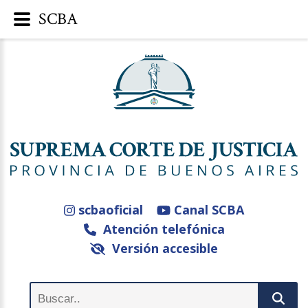
SCBA
scbaoficial
Canal SCBA
Atención telefónica
Versión accesible