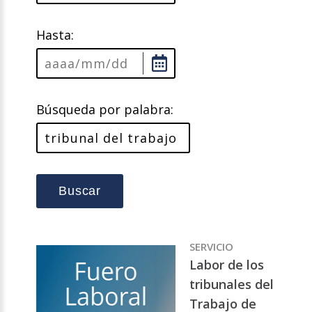
Hasta:
Búsqueda por palabra:
Buscar
SERVICIO
Labor de los
tribunales del
Trabajo de