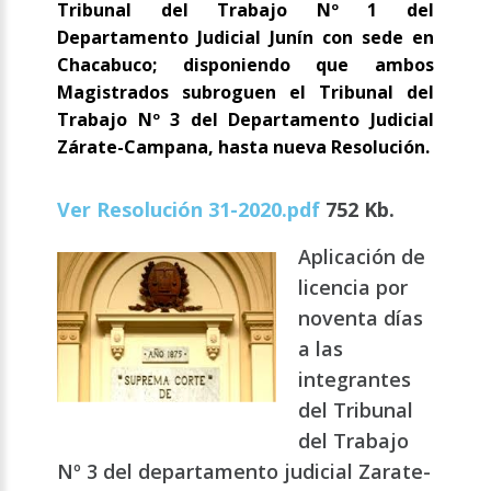
Tribunal del Trabajo Nº 1 del
Departamento Judicial Junín con sede en
Chacabuco; disponiendo que ambos
Magistrados subroguen el Tribunal del
Trabajo Nº 3 del Departamento Judicial
Zárate-Campana, hasta nueva Resolución.
Ver Resolución 31-2020.pdf
752 Kb.
Aplicación de
licencia por
noventa días
a las
integrantes
del Tribunal
del Trabajo
Nº 3 del departamento judicial Zarate-