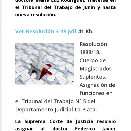
doctora María Luz Rodríguez Traversa en
el Tribunal del Trabajo de Junín y hasta
nueva resolución.
Ver Resolución 3-19.pdf
41 Kb.
Resolución
1888/18.
Cuerpo de
Magistrados
Suplentes.
Asignación de
funciones en
el Tribunal del Trabajo Nº 5 del
Departamento Judicial La Plata.
La Suprema Corte de Justicia resolvió
asignar al doctor Federico Javier