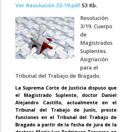
Ver Resolución 33-19.pdf
53 Kb.
Resolución
3/19. Cuerpo
de
Magistrados
Suplentes.
Asignación
para el
Tribunal del Trabajo de Bragado.
La Suprema Corte de Justicia dispuso que
el Magistrado Suplente, doctor Daniel
Alejandro Castillo, actualmente en el
Tribunal del Trabajo de Junín, preste
funciones en el Tribunal del Trabajo de
Bragado a partir de la fecha de jura de la