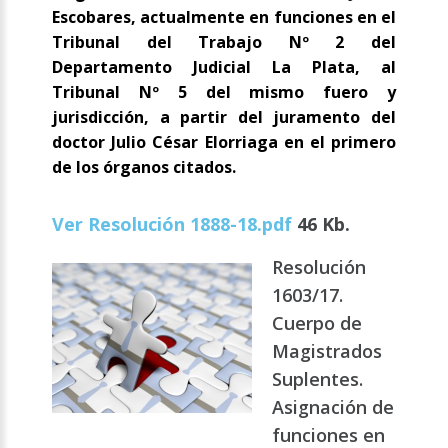
Escobares, actualmente en funciones en el
Tribunal del Trabajo Nº 2 del
Departamento Judicial La Plata, al
Tribunal Nº 5 del mismo fuero y
jurisdicción, a partir del juramento del
doctor Julio César Elorriaga en el primero
de los órganos citados.
Ver Resolución 1888-18.pdf
46 Kb.
Resolución
1603/17.
Cuerpo de
Magistrados
Suplentes.
Asignación de
funciones en