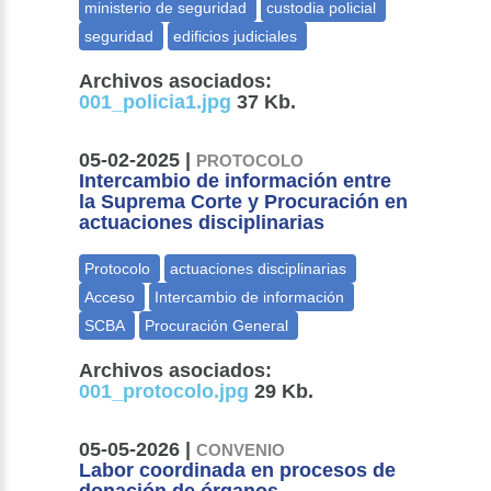
Archivos asociados:
001_policia1.jpg
37 Kb.
05-02-2025 |
PROTOCOLO
Intercambio de información entre
la Suprema Corte y Procuración en
actuaciones disciplinarias
Archivos asociados:
001_protocolo.jpg
29 Kb.
05-05-2026 |
CONVENIO
Labor coordinada en procesos de