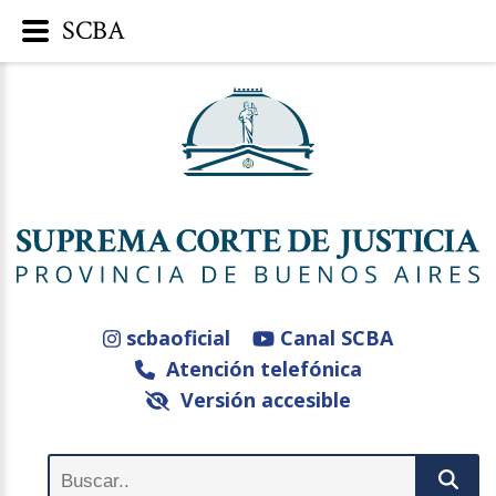
SCBA
scbaoficial
Canal SCBA
Atención telefónica
Versión accesible