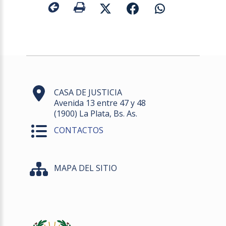
CASA DE JUSTICIA
Avenida 13 entre 47 y 48
(1900) La Plata, Bs. As.
CONTACTOS
MAPA DEL SITIO