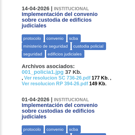
14-04-2026 |
INSTITUCIONAL
Implementación del convenio
sobre custodia de edificios
judiciales
Archivos asociados:
001_policia1.jpg
37 Kb.
,
Ver resolucion SC 736-26.pdf
177 Kb. ,
Ver resolucion RP 394-26.pdf
149 Kb.
01-04-2026 |
INSTITUCIONAL
Implementación del convenio
sobre custodias de edificios
judiciales