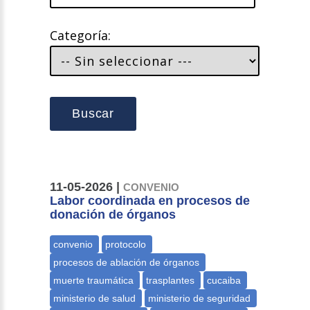
Categoría:
Buscar
11-05-2026 |
CONVENIO
Labor coordinada en procesos de
donación de órganos