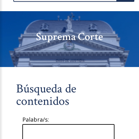
Suprema Corte
Búsqueda de
contenidos
Palabra/s: