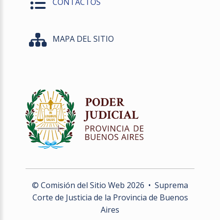
CONTACTOS
MAPA DEL SITIO
© Comisión del Sitio Web
2026
• Suprema
Corte de Justicia de la Provincia de Buenos
Aires