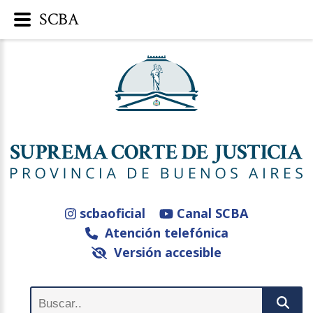
SCBA
scbaoficial
Canal SCBA
Atención telefónica
Versión accesible