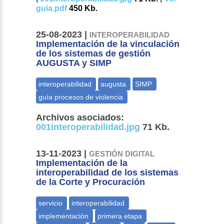
guia.pdf
450 Kb.
25-08-2023 |
INTEROPERABILIDAD
Implementación de la vinculación
de los sistemas de gestión
AUGUSTA y SIMP
Archivos asociados:
001interoperabilidad.jpg
71 Kb.
13-11-2023 |
GESTIÓN DIGITAL
Implementación de la
interoperabilidad de los sistemas
de la Corte y Procuración