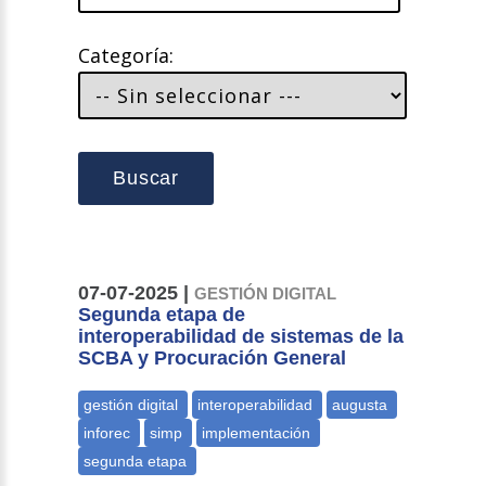
Categoría:
Buscar
07-07-2025 |
GESTIÓN DIGITAL
Segunda etapa de
interoperabilidad de sistemas de la
SCBA y Procuración General