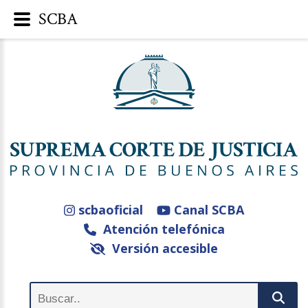
SCBA
scbaoficial
Canal SCBA
Atención telefónica
Versión accesible