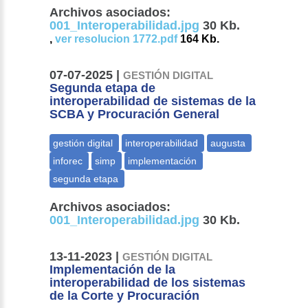
Archivos asociados:
001_Interoperabilidad.jpg
30 Kb.
,
ver resolucion 1772.pdf
164 Kb.
07-07-2025 |
GESTIÓN DIGITAL
Segunda etapa de
interoperabilidad de sistemas de la
SCBA y Procuración General
Archivos asociados:
001_Interoperabilidad.jpg
30 Kb.
13-11-2023 |
GESTIÓN DIGITAL
Implementación de la
interoperabilidad de los sistemas
de la Corte y Procuración