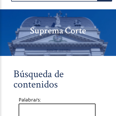
Suprema Corte
Búsqueda de
contenidos
Palabra/s: