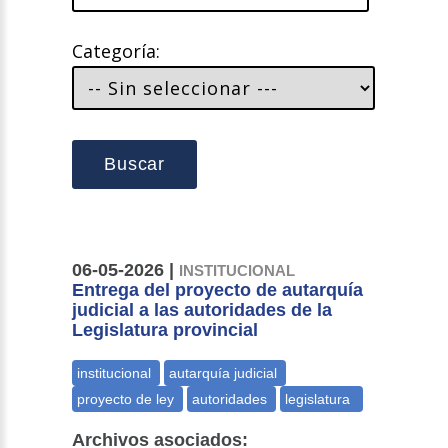
Categoría:
Buscar
06-05-2026 |
INSTITUCIONAL
Entrega del proyecto de autarquía
judicial a las autoridades de la
Legislatura provincial
Archivos asociados: