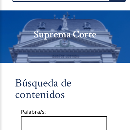
Suprema Corte
Búsqueda de
contenidos
Palabra/s: