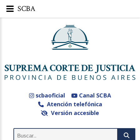
SCBA
scbaoficial
Canal SCBA
Atención telefónica
Versión accesible