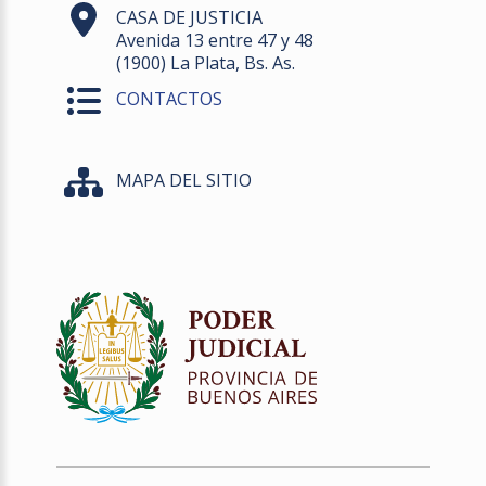
CASA DE JUSTICIA
Avenida 13 entre 47 y 48
(1900) La Plata, Bs. As.
CONTACTOS
MAPA DEL SITIO