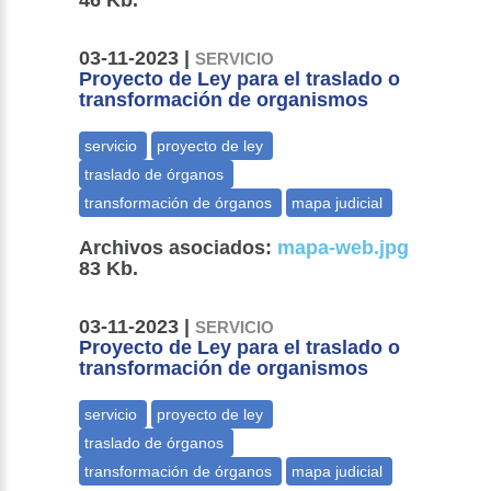
46 Kb.
03-11-2023 |
SERVICIO
Proyecto de Ley para el traslado o
transformación de organismos
Archivos asociados:
mapa-web.jpg
83 Kb.
03-11-2023 |
SERVICIO
Proyecto de Ley para el traslado o
transformación de organismos