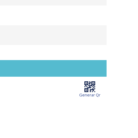
Generar Qr