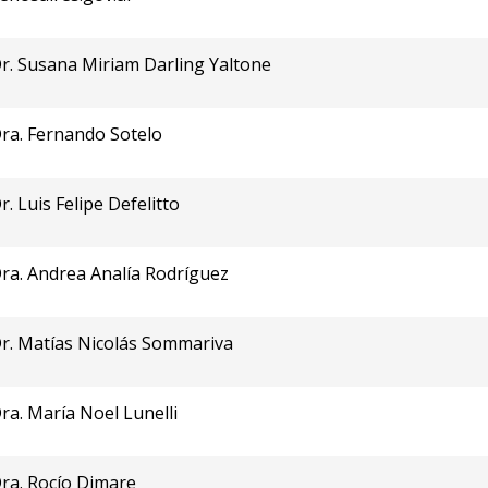
r. Susana Miriam Darling Yaltone
ra. Fernando Sotelo
r. Luis Felipe Defelitto
ra. Andrea Analía Rodríguez
r. Matías Nicolás Sommariva
ra. María Noel Lunelli
ra. Rocío Dimare