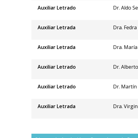
Auxiliar Letrado
Dr. Aldo S
Auxiliar Letrada
Dra. Fedra
Auxiliar Letrada
Dra. María
Auxiliar Letrado
Dr. Alberto
Auxiliar Letrado
Dr. Martín
Auxiliar Letrada
Dra. Virgin