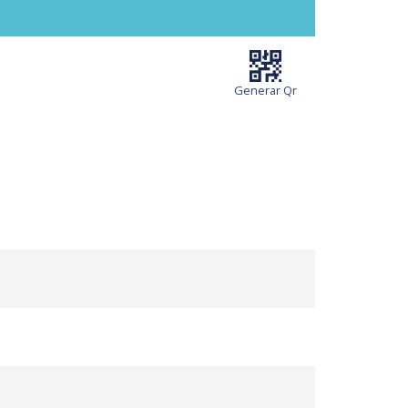
Generar Qr