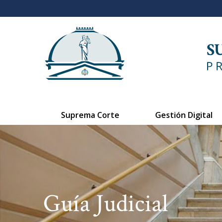
Suprema Corte
Gestión Digital
Guía Judicial