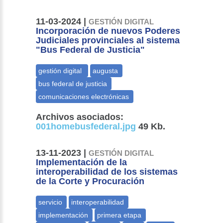
11-03-2024 |
GESTIÓN DIGITAL
Incorporación de nuevos Poderes
Judiciales provinciales al sistema
"Bus Federal de Justicia"
Archivos asociados:
001homebusfederal.jpg
49 Kb.
13-11-2023 |
GESTIÓN DIGITAL
Implementación de la
interoperabilidad de los sistemas
de la Corte y Procuración