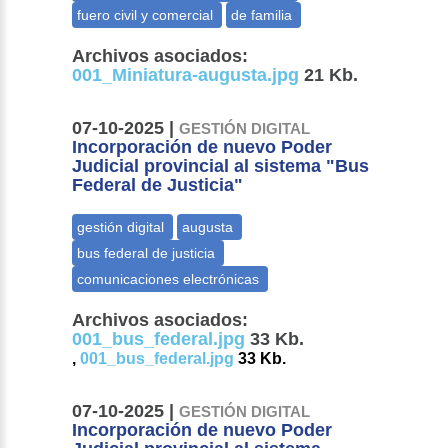
Archivos asociados:
001_Miniatura-augusta.jpg
21 Kb.
07-10-2025 |
GESTIÓN DIGITAL
Incorporación de nuevo Poder
Judicial provincial al sistema "Bus
Federal de Justicia"
Archivos asociados:
001_bus_federal.jpg
33 Kb.
,
001_bus_federal.jpg
33 Kb.
07-10-2025 |
GESTIÓN DIGITAL
Incorporación de nuevo Poder