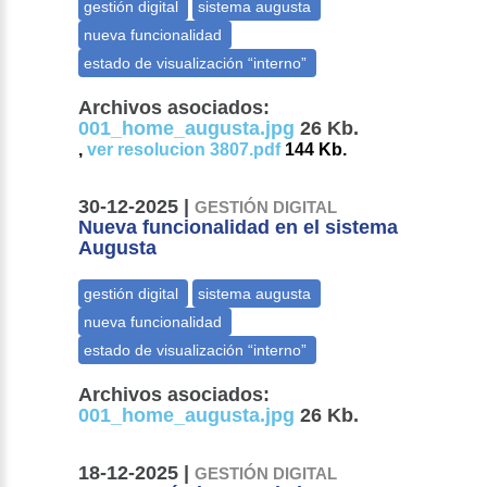
Archivos asociados:
001_home_augusta.jpg
26 Kb.
,
ver resolucion 3807.pdf
144 Kb.
30-12-2025 |
GESTIÓN DIGITAL
Nueva funcionalidad en el sistema
Augusta
Archivos asociados:
001_home_augusta.jpg
26 Kb.
18-12-2025 |
GESTIÓN DIGITAL