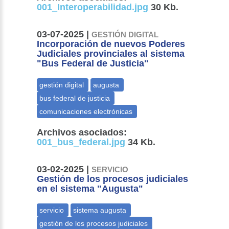
001_Interoperabilidad.jpg
30 Kb.
03-07-2025 |
GESTIÓN DIGITAL
Incorporación de nuevos Poderes
Judiciales provinciales al sistema
"Bus Federal de Justicia"
Archivos asociados:
001_bus_federal.jpg
34 Kb.
03-02-2025 |
SERVICIO
Gestión de los procesos judiciales
en el sistema "Augusta"