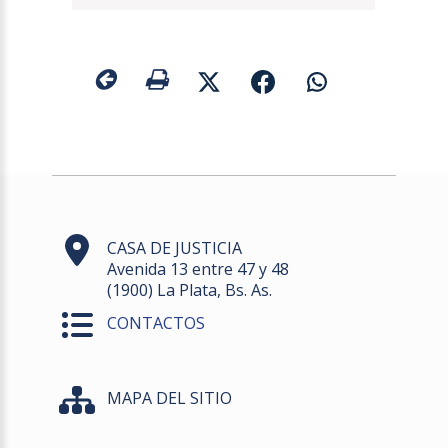
CASA DE JUSTICIA
Avenida 13 entre 47 y 48
(1900) La Plata, Bs. As.
CONTACTOS
MAPA DEL SITIO