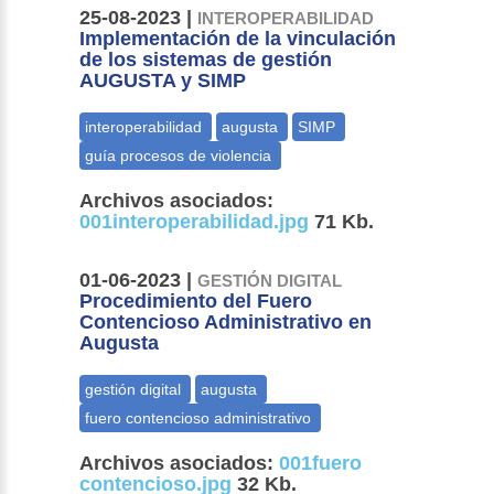
25-08-2023 |
INTEROPERABILIDAD
Implementación de la vinculación
de los sistemas de gestión
AUGUSTA y SIMP
Archivos asociados:
001interoperabilidad.jpg
71 Kb.
01-06-2023 |
GESTIÓN DIGITAL
Procedimiento del Fuero
Contencioso Administrativo en
Augusta
Archivos asociados:
001fuero
contencioso.jpg
32 Kb.