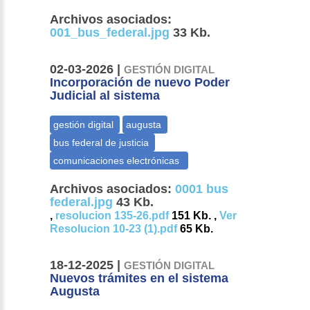
Archivos asociados:
001_bus_federal.jpg
33 Kb.
02-03-2026 |
GESTIÓN DIGITAL
Incorporación de nuevo Poder
Judicial al sistema
Archivos asociados:
0001 bus
federal.jpg
43 Kb.
,
resolucion 135-26.pdf
151 Kb. ,
Ver
Resolucion 10-23 (1).pdf
65 Kb.
18-12-2025 |
GESTIÓN DIGITAL
Nuevos trámites en el sistema
Augusta