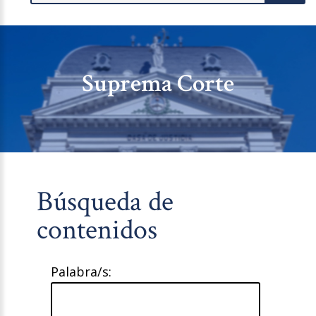
Suprema Corte
Búsqueda de
contenidos
Palabra/s: