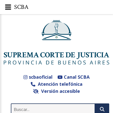
SCBA
scbaoficial
Canal SCBA
Atención telefónica
Versión accesible