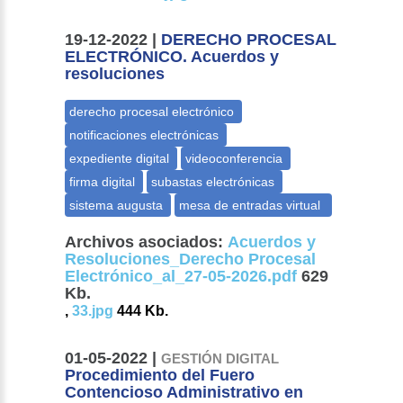
19-12-2022 |
DERECHO PROCESAL
ELECTRÓNICO. Acuerdos y
resoluciones
Archivos asociados:
Acuerdos y
Resoluciones_Derecho Procesal
Electrónico_al_27-05-2026.pdf
629
Kb.
,
33.jpg
444 Kb.
01-05-2022 |
GESTIÓN DIGITAL
Procedimiento del Fuero
Contencioso Administrativo en