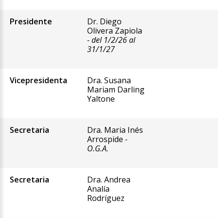
Presidente
Dr. Diego
Olivera Zapiola
- del 1/2/26 al
31/1/27
Vicepresidenta
Dra. Susana
Mariam Darling
Yaltone
Secretaria
Dra. Maria Inés
Arrospide
-
O.G.A.
Secretaria
Dra. Andrea
Analía
Rodríguez