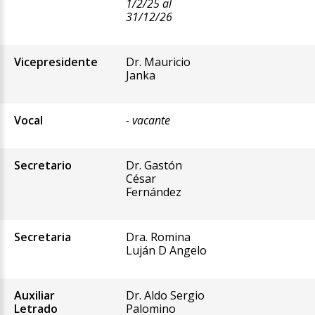
1/2/25 al
31/12/26
Vicepresidente
Dr. Mauricio
Janka
Vocal
- vacante
Secretario
Dr. Gastón
César
Fernández
Secretaria
Dra. Romina
Luján D Angelo
Auxiliar
Dr. Aldo Sergio
Letrado
Palomino