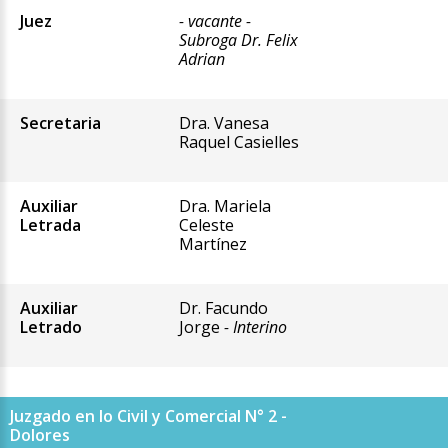
Juez
- vacante -
Subroga Dr. Felix
Adrian
Secretaria
Dra. Vanesa
Raquel Casielles
Auxiliar
Dra. Mariela
Letrada
Celeste
Martínez
Auxiliar
Dr. Facundo
Letrado
Jorge
- Interino
Juzgado en lo Civil y Comercial N° 2 -
Dolores