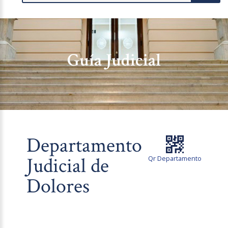
Guía Judicial
Departamento
Judicial de
Qr Departamento
Dolores