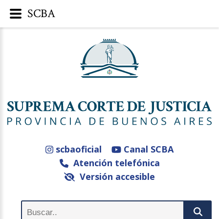
SCBA
scbaoficial
Canal SCBA
Atención telefónica
Versión accesible