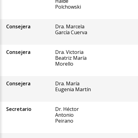
Haidé
Polchowski
Consejera
Dra. Marcela
García Cuerva
Consejera
Dra. Victoria
Beatriz María
Morello
Consejera
Dra. María
Eugenia Martín
Secretario
Dr. Héctor
Antonio
Peirano