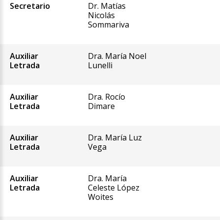
Secretario
Dr. Matías
Nicolás
Sommariva
Auxiliar
Dra. María Noel
Letrada
Lunelli
Auxiliar
Dra. Rocío
Letrada
Dimare
Auxiliar
Dra. María Luz
Letrada
Vega
Auxiliar
Dra. María
Letrada
Celeste López
Woites