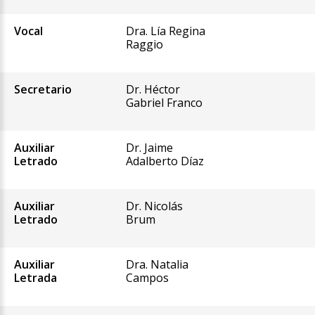
Vocal
Dra. Lía Regina
Raggio
Secretario
Dr. Héctor
Gabriel Franco
Auxiliar
Dr. Jaime
Letrado
Adalberto Díaz
Auxiliar
Dr. Nicolás
Letrado
Brum
Auxiliar
Dra. Natalia
Letrada
Campos