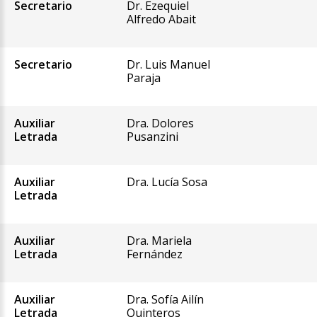
Secretario
Dr. Ezequiel
Alfredo Abait
Secretario
Dr. Luis Manuel
Paraja
Auxiliar
Dra. Dolores
Letrada
Pusanzini
Auxiliar
Dra. Lucía Sosa
Letrada
Auxiliar
Dra. Mariela
Letrada
Fernández
Auxiliar
Dra. Sofía Ailín
Letrada
Quinteros