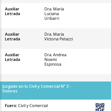
Auxiliar
Dra. María
Letrada
Luciana
Uribarri
Auxiliar
Dra. María
Letrada
Victoria Petazzi
Auxiliar
Dra. Andrea
Letrada
Noemi
Espinosa
Juzgado en lo Civil y Comercial N° 3 -
Dolores
Fuero:
Civil y Comercial